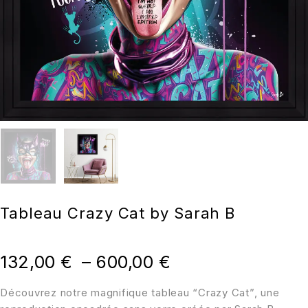
Tableau Crazy Cat by Sarah B
132,00
€
–
600,00
€
Découvrez notre magnifique tableau “Crazy Cat”, une