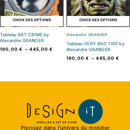
CHOIX DES OPTIONS
CHOIX DES OPTIONS
Tableau ART CRIME by
Alexandre GRANGER
Alexandre GRANGER
Tableau VERY BAD TRIP by
190,00
€
–
445,00
€
Alexandre GRANGER
190,00
€
–
445,00
€
Plongez dans l’univers du mobilier