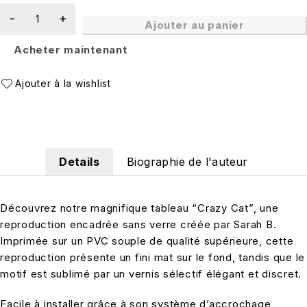
Ajouter au panier
Acheter maintenant
Details
Biographie de l'auteur
Découvrez notre magnifique tableau “Crazy Cat”, une
reproduction encadrée sans verre créée par Sarah B.
Imprimée sur un PVC souple de qualité supérieure, cette
reproduction présente un fini mat sur le fond, tandis que le
motif est sublimé par un vernis sélectif élégant et discret.
Facile à installer grâce à son système d’accrochage