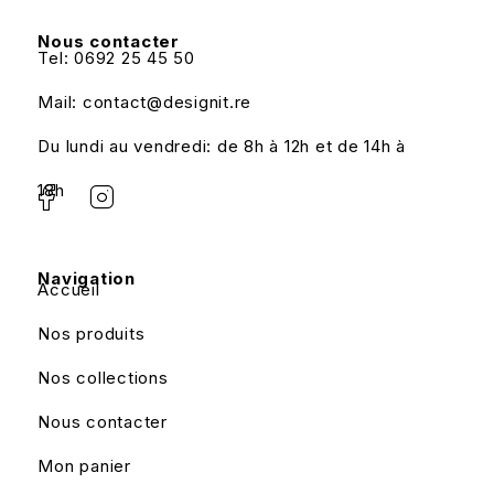
Nous contacter
Tel: 0692 25 45 50
Mail: contact@designit.re
Du lundi au vendredi: de 8h à 12h et de 14h à
18h
Navigation
Accueil
Nos produits
Nos collections
Nous contacter
Mon panier