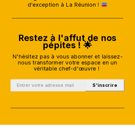
d’exception à La Réunion !
Restez à l'affut de nos
pépites ! 🌟
N'hésitez pas à vous abonner et laissez-
nous transformer votre espace en un
véritable chef-d'œuvre !
S'inscrire