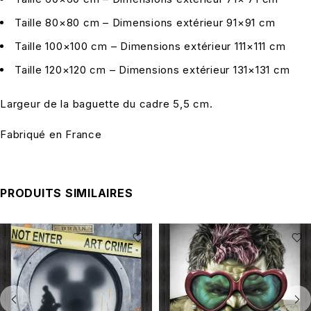
Taille 80×80 cm – Dimensions extérieur 91×91 cm
Taille 100×100 cm – Dimensions extérieur 111×111 cm
Taille 120×120 cm – Dimensions extérieur 131×131 cm
Largeur de la baguette du cadre 5,5 cm.
Fabriqué en France
PRODUITS SIMILAIRES