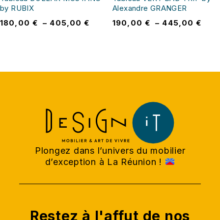
by RUBIX
Alexandre GRANGER
180,00
€
–
405,00
€
190,00
€
–
445,00
€
Plongez dans l’univers du mobilier
d’exception à La Réunion !
Restez à l'affut de nos