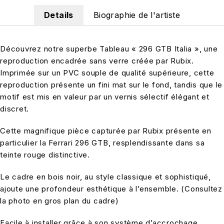
Details
Biographie de l'artiste
Découvrez notre superbe Tableau « 296 GTB Italia », une
reproduction encadrée sans verre créée par Rubix.
Imprimée sur un PVC souple de qualité supérieure, cette
reproduction présente un fini mat sur le fond, tandis que le
motif est mis en valeur par un vernis sélectif élégant et
discret.
Cette magnifique pièce capturée par Rubix présente en
particulier la Ferrari 296 GTB, resplendissante dans sa
teinte rouge distinctive.
Le cadre en bois noir, au style classique et sophistiqué,
ajoute une profondeur esthétique à l’ensemble. (Consultez
la photo en gros plan du cadre)
Facile à installer grâce à son système d’accrochage