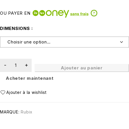
OU PAYER EN
?
DIMENSIONS
Ajouter au panier
Acheter maintenant
MARQUE:
Rubix