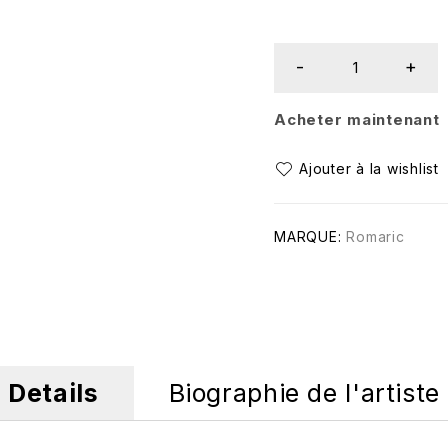
Acheter maintenant
MARQUE:
Romaric
Details
Biographie de l'artiste