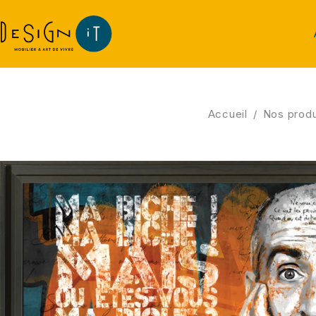
Accueil
/
Nos produ