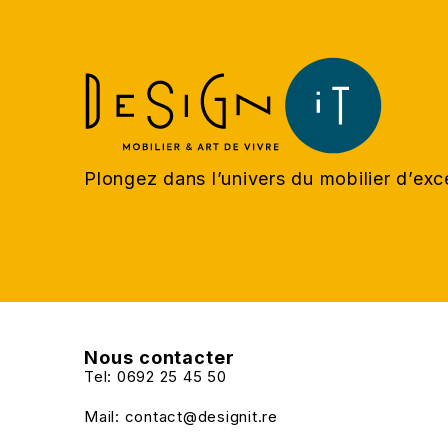
Plongez dans l’univers du mobilier d’ex
Nous contacter
Tel: 0692 25 45 50
Mail: contact@designit.re