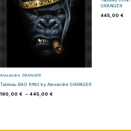
GRANGER
445,00
€
Alexandre GRANGER
Tableau BAD KING by Alexandre GRANGER
190,00
€
–
445,00
€