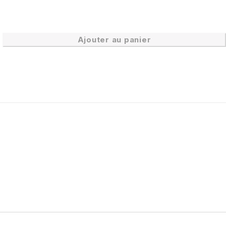
Ajouter au panier