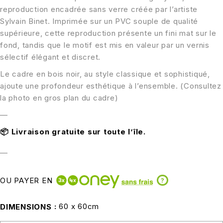
reproduction encadrée sans verre créée par l’artiste
Sylvain Binet. Imprimée sur un PVC souple de qualité
supérieure, cette reproduction présente un fini mat sur le
fond, tandis que le motif est mis en valeur par un vernis
sélectif élégant et discret.
Le cadre en bois noir, au style classique et sophistiqué,
ajoute une profondeur esthétique à l’ensemble. (Consultez
la photo en gros plan du cadre)
—
📦
Livraison gratuite sur toute l’île.
—
OU PAYER EN
?
60 x 60cm
DIMENSIONS