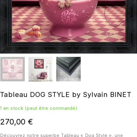
Tableau DOG STYLE by Sylvain BINET
1 en stock (peut être commandé)
270,00
€
Découvrez notre superbe Tableau « Dog Style », une