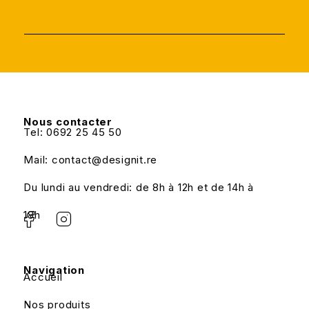
Nous contacter
Tel: 0692 25 45 50
Mail: contact@designit.re
Du lundi au vendredi: de 8h à 12h et de 14h à
18h
Navigation
Accueil
Nos produits