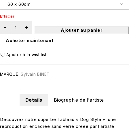
Effacer
Ajouter au panier
Acheter maintenant
MARQUE:
Sylvain BINET
Details
Biographie de l'artiste
Découvrez notre superbe Tableau « Dog Style », une
reproduction encadrée sans verre créée par l’artiste