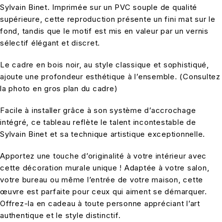
Sylvain Binet. Imprimée sur un PVC souple de qualité
supérieure, cette reproduction présente un fini mat sur le
fond, tandis que le motif est mis en valeur par un vernis
sélectif élégant et discret.
Le cadre en bois noir, au style classique et sophistiqué,
ajoute une profondeur esthétique à l’ensemble. (Consultez
la photo en gros plan du cadre)
Facile à installer grâce à son système d’accrochage
intégré, ce tableau reflète le talent incontestable de
Sylvain Binet et sa technique artistique exceptionnelle.
Apportez une touche d’originalité à votre intérieur avec
cette décoration murale unique ! Adaptée à votre salon,
votre bureau ou même l’entrée de votre maison, cette
œuvre est parfaite pour ceux qui aiment se démarquer.
Offrez-la en cadeau à toute personne appréciant l’art
authentique et le style distinctif.