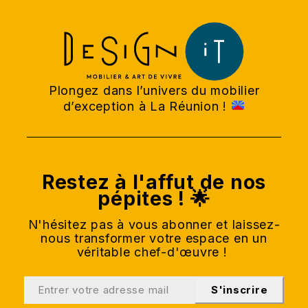
Plongez dans l’univers du mobilier
d’exception à La Réunion !
Restez à l'affut de nos
pépites ! 🌟
N'hésitez pas à vous abonner et laissez-
nous transformer votre espace en un
véritable chef-d'œuvre !
S'inscrire