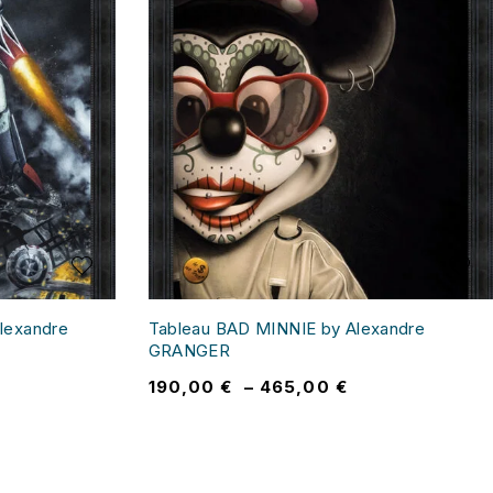
lexandre
Tableau BAD MINNIE by Alexandre
GRANGER
190,00
€
–
465,00
€