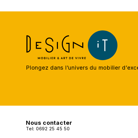
Plongez dans l’univers du mobilier d’ex
Nous contacter
Tel: 0692 25 45 50