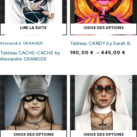
LIRE LA SUITE
CHOIX DES OPTIONS
Tableau CANDY by Sarah B.
Alexandre GRANGER
190,00
€
–
445,00
€
Tableau CACHE-CACHE by
Alexandre GRANGER
CHOIX DES OPTIONS
CHOIX DES OPTIONS