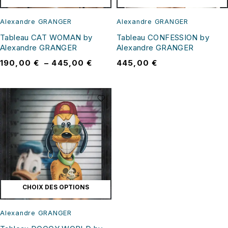
Alexandre GRANGER
Alexandre GRANGER
Tableau CAT WOMAN by
Tableau CONFESSION by
Alexandre GRANGER
Alexandre GRANGER
190,00
€
–
445,00
€
445,00
€
CHOIX DES OPTIONS
Alexandre GRANGER