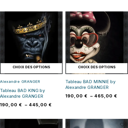
CHOIX DES OPTIONS
CHOIX DES OPTIONS
Tableau BAD MINNIE by
Alexandre GRANGER
Alexandre GRANGER
Tableau BAD KING by
190,00
€
–
465,00
€
Alexandre GRANGER
190,00
€
–
445,00
€