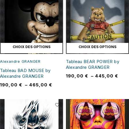
CHOIX DES OPTIONS
CHOIX DES OPTIONS
Tableau BEAR POWER by
Alexandre GRANGER
Alexandre GRANGER
Tableau BAD MOUSE by
190,00
€
–
445,00
€
Alexandre GRANGER
190,00
€
–
465,00
€