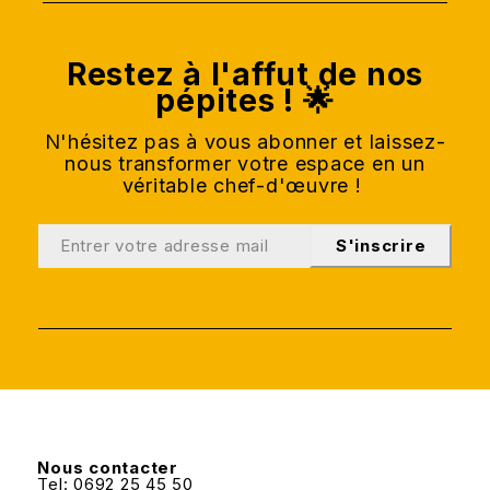
Restez à l'affut de nos
pépites ! 🌟
N'hésitez pas à vous abonner et laissez-
nous transformer votre espace en un
véritable chef-d'œuvre !
S'inscrire
Nous contacter
Tel: 0692 25 45 50