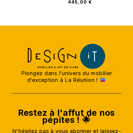
445,00
€
Plongez dans l’univers du mobilier
d’exception à La Réunion !
Restez à l'affut de nos
pépites ! 🌟
N'hésitez pas à vous abonner et laissez-