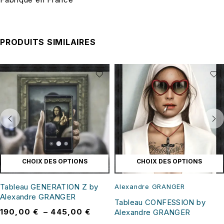
PRODUITS SIMILAIRES
CHOIX DES OPTIONS
CHOIX DES OPTIONS
Tableau GENERATION Z by
Alexandre GRANGER
Alexandre GRANGER
Tableau CONFESSION by
190,00
€
–
445,00
€
Alexandre GRANGER