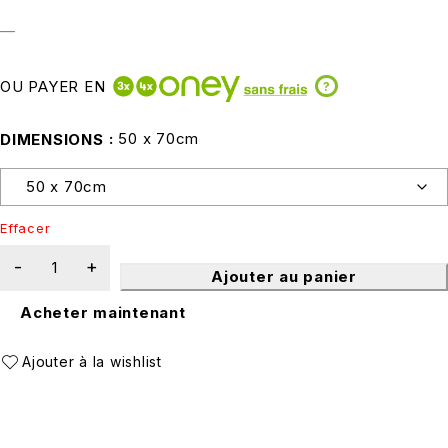
—
OU PAYER EN
?
50 x 70cm
DIMENSIONS
Effacer
Ajouter au panier
Acheter maintenant