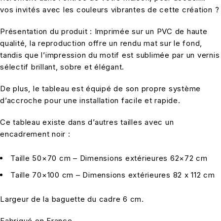
vos invités avec les couleurs vibrantes de cette création ?
Présentation du produit : Imprimée sur un PVC de haute
qualité, la reproduction offre un rendu mat sur le fond,
tandis que l’impression du motif est sublimée par un vernis
sélectif brillant, sobre et élégant.
De plus, le tableau est équipé de son propre système
d’accroche pour une installation facile et rapide.
Ce tableau existe dans d’autres tailles avec un
encadrement noir :
Taille 50×70 cm – Dimensions extérieures 62×72 cm
Taille 70×100 cm – Dimensions extérieures 82 x 112 cm
Largeur de la baguette du cadre 6 cm.
Fabriqué en France