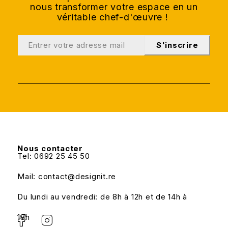
nous transformer votre espace en un
véritable chef-d'œuvre !
S'inscrire
Nous contacter
Tel: 0692 25 45 50
Mail: contact@designit.re
Du lundi au vendredi: de 8h à 12h et de 14h à
18h