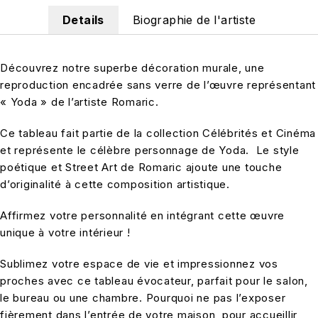
Details
Biographie de l'artiste
Découvrez notre superbe décoration murale, une
reproduction encadrée sans verre de l’œuvre représentant
« Yoda » de l’artiste Romaric.
Ce tableau fait partie de la collection Célébrités et Cinéma
et représente le célèbre personnage de Yoda. Le style
poétique et Street Art de Romaric ajoute une touche
d’originalité à cette composition artistique.
Affirmez votre personnalité en intégrant cette œuvre
unique à votre intérieur !
Sublimez votre espace de vie et impressionnez vos
proches avec ce tableau évocateur, parfait pour le salon,
le bureau ou une chambre. Pourquoi ne pas l’exposer
fièrement dans l’entrée de votre maison, pour accueillir