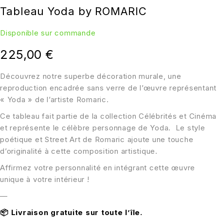
Tableau Yoda by ROMARIC
Disponible sur commande
225,00
€
Découvrez notre superbe décoration murale, une
reproduction encadrée sans verre de l’œuvre représentant
« Yoda » de l’artiste Romaric.
Ce tableau fait partie de la collection Célébrités et Cinéma
et représente le célèbre personnage de Yoda. Le style
poétique et Street Art de Romaric ajoute une touche
d’originalité à cette composition artistique.
Affirmez votre personnalité en intégrant cette œuvre
unique à votre intérieur !
—
📦
Livraison gratuite sur toute l’île.