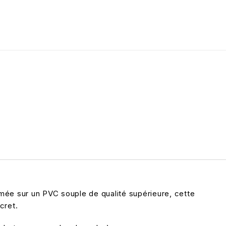
ée sur un PVC souple de qualité supérieure, cette
cret.