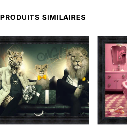
PRODUITS SIMILAIRES