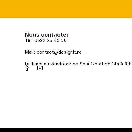
Nous contacter
Tel: 0692 25 45 50
Mail: contact@designit.re
Du lundi au vendredi: de 8h à 12h et de 14h à 18h