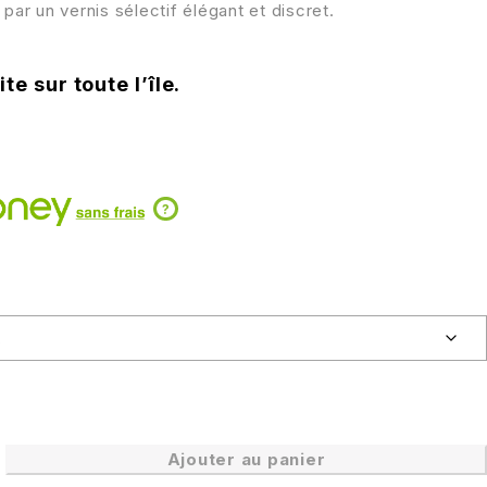
 par un vernis sélectif élégant et discret.
te sur toute l’île.
?
Ajouter au panier