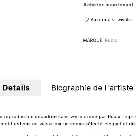
Acheter maintenant
MARQUE:
Rubix
Details
Biographie de l'artiste
 reproduction encadrée sans verre créée par Rubix. Imprim
motif est mis en valeur par un vernis sélectif élégant et dis