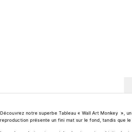
Découvrez notre superbe Tableau « Wall Art Monkey », une
reproduction présente un fini mat sur le fond, tandis que le 