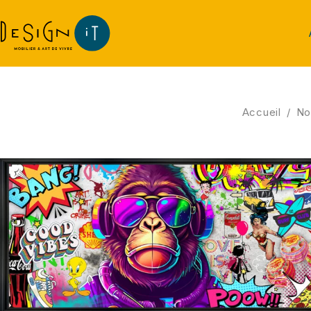
Accueil
/
No