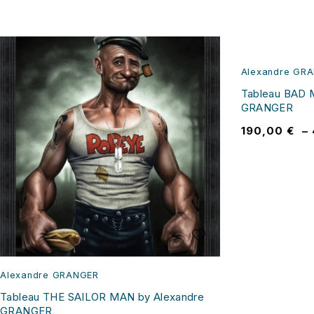
Alexandre GR
Tableau BAD 
GRANGER
190,00
€
–
Alexandre GRANGER
Tableau THE SAILOR MAN by Alexandre
GRANGER