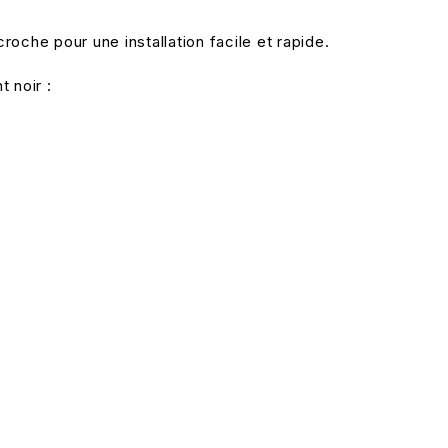
oche pour une installation facile et rapide.
 noir :