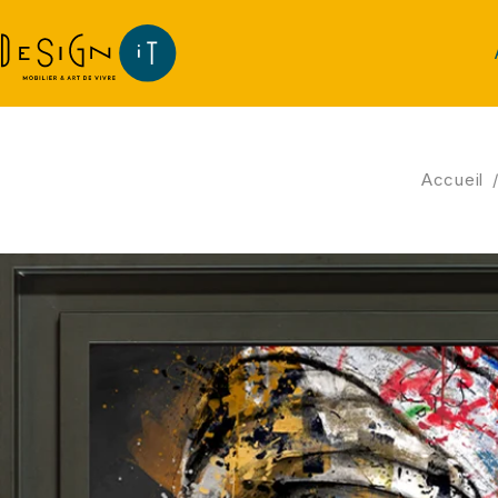
Accueil