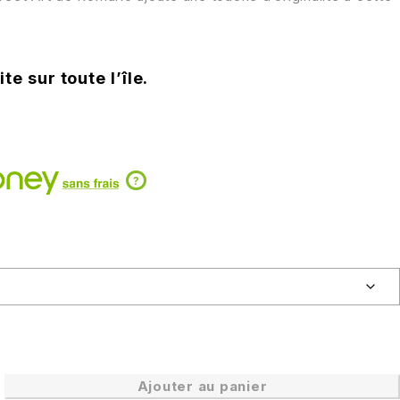
te sur toute l’île.
?
Ajouter au panier