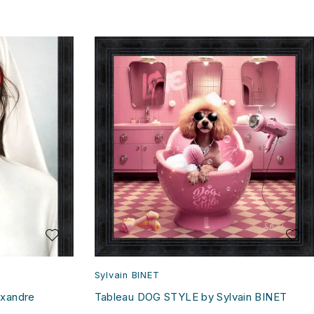
Sylvain BINET
xandre
Tableau DOG STYLE by Sylvain BINET