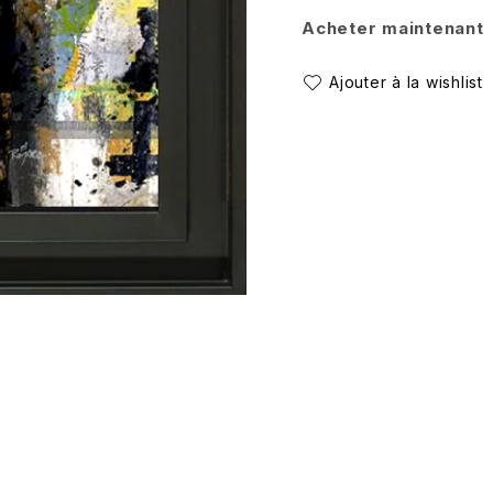
Acheter maintenant