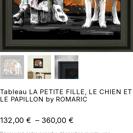
Tableau LA PETITE FILLE, LE CHIEN ET
LE PAPILLON by ROMARIC
132,00
€
–
360,00
€