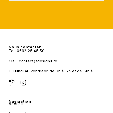
Nous contacter
Tel: 0692 25 45 50
Mail: contact@designit.re
Du lundi au vendredi: de 8h à 12h et de 14h à
18h
Navigation
Accueil