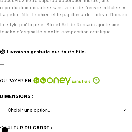
Découvrez notre superbe décoration murale, une
reproduction encadrée sans verre de l’œuvre intitulée «
La petite fille, le chien et le papillon » de l’artiste Romaric.
Le style poétique et Street Art de Romaric ajoute une
touche d’originalité à cette composition artistique.
—
📦
Livraison gratuite sur toute l’île.
—
OU PAYER EN
?
DIMENSIONS
COULEUR DU CADRE