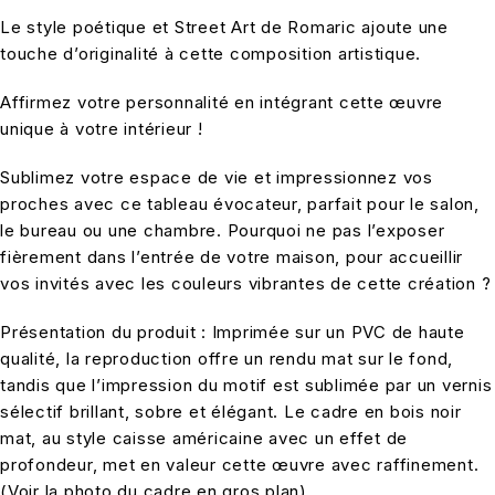
Le style poétique et Street Art de Romaric ajoute une
touche d’originalité à cette composition artistique.
Affirmez votre personnalité en intégrant cette œuvre
unique à votre intérieur !
Sublimez votre espace de vie et impressionnez vos
proches avec ce tableau évocateur, parfait pour le salon,
le bureau ou une chambre. Pourquoi ne pas l’exposer
fièrement dans l’entrée de votre maison, pour accueillir
vos invités avec les couleurs vibrantes de cette création ?
Présentation du produit : Imprimée sur un PVC de haute
qualité, la reproduction offre un rendu mat sur le fond,
tandis que l’impression du motif est sublimée par un vernis
sélectif brillant, sobre et élégant. Le cadre en bois noir
mat, au style caisse américaine avec un effet de
profondeur, met en valeur cette œuvre avec raffinement.
(Voir la photo du cadre en gros plan)