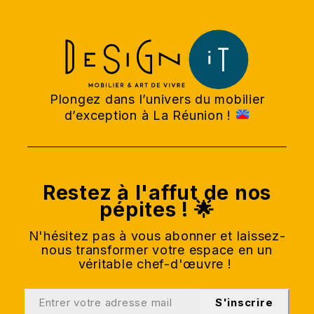
Plongez dans l’univers du mobilier
d’exception à La Réunion !
Restez à l'affut de nos
pépites ! 🌟
N'hésitez pas à vous abonner et laissez-
nous transformer votre espace en un
véritable chef-d'œuvre !
S'inscrire