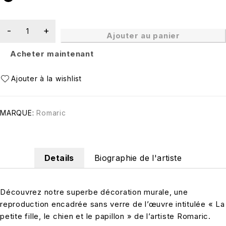
Ajouter au panier
Acheter maintenant
MARQUE:
Romaric
Details
Biographie de l'artiste
Découvrez notre superbe décoration murale, une
reproduction encadrée sans verre de l’œuvre intitulée « La
petite fille, le chien et le papillon » de l’artiste Romaric.