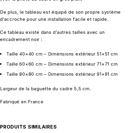
De plus, le tableau est équipé de son propre système
d’accroche pour une installation facile et rapide.
Ce tableau existe dans d’autres tailles avec un
encadrement noir :
Taille 40×40 cm – Dimensions extérieur 51×51 cm
Taille 60×60 cm – Dimensions extérieur 71×71 cm
Taille 80×80 cm – Dimensions extérieur 91×91 cm
Largeur de la baguette du cadre 5,5 cm.
Fabriqué en France
PRODUITS SIMILAIRES