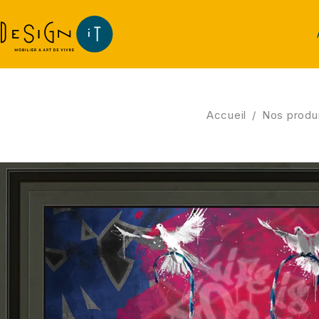
Accueil
/
Nos produ