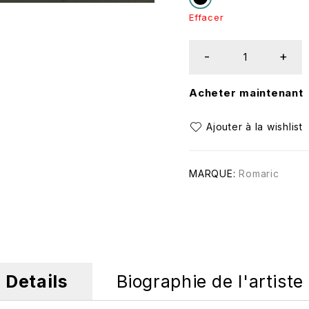
Effacer
Acheter maintenant
MARQUE:
Romaric
Details
Biographie de l'artiste