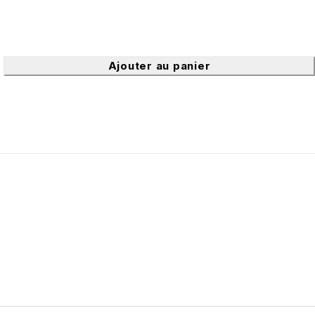
Ajouter au panier