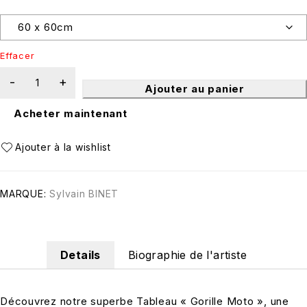
Effacer
Ajouter au panier
Acheter maintenant
MARQUE:
Sylvain BINET
Details
Biographie de l'artiste
Découvrez notre superbe Tableau « Gorille Moto », une