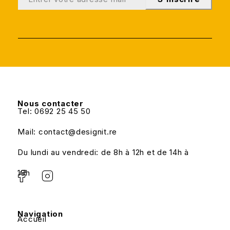
Nous contacter
Tel: 0692 25 45 50
Mail: contact@designit.re
Du lundi au vendredi: de 8h à 12h et de 14h à
18h
Navigation
Accueil