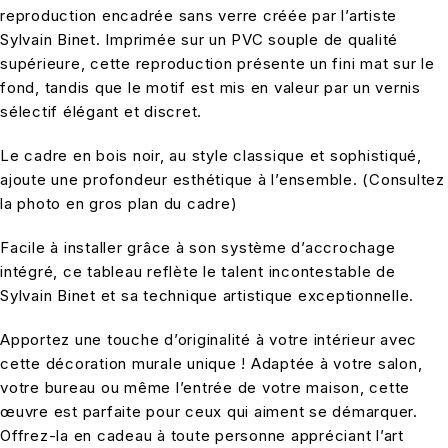
reproduction encadrée sans verre créée par l’artiste
Sylvain Binet. Imprimée sur un PVC souple de qualité
supérieure, cette reproduction présente un fini mat sur le
fond, tandis que le motif est mis en valeur par un vernis
sélectif élégant et discret.
Le cadre en bois noir, au style classique et sophistiqué,
ajoute une profondeur esthétique à l’ensemble. (Consultez
la photo en gros plan du cadre)
Facile à installer grâce à son système d’accrochage
intégré, ce tableau reflète le talent incontestable de
Sylvain Binet et sa technique artistique exceptionnelle.
Apportez une touche d’originalité à votre intérieur avec
cette décoration murale unique ! Adaptée à votre salon,
votre bureau ou même l’entrée de votre maison, cette
œuvre est parfaite pour ceux qui aiment se démarquer.
Offrez-la en cadeau à toute personne appréciant l’art