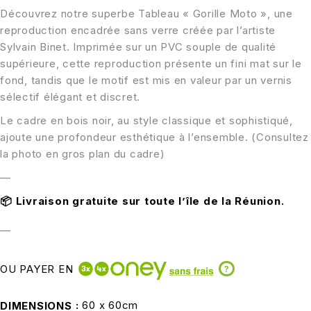
Découvrez notre superbe Tableau « Gorille Moto », une
reproduction encadrée sans verre créée par l’artiste
Sylvain Binet. Imprimée sur un PVC souple de qualité
supérieure, cette reproduction présente un fini mat sur le
fond, tandis que le motif est mis en valeur par un vernis
sélectif élégant et discret.
Le cadre en bois noir, au style classique et sophistiqué,
ajoute une profondeur esthétique à l’ensemble. (Consultez
la photo en gros plan du cadre)
—
📦
Livraison gratuite sur toute l’île de la Réunion.
—
OU PAYER EN
?
60 x 60cm
DIMENSIONS