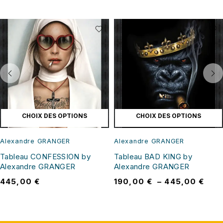
CHOIX DES OPTIONS
CHOIX DES OPTIONS
Alexandre GRANGER
Alexandre GRANGER
Tableau CONFESSION by
Tableau BAD KING by
Alexandre GRANGER
Alexandre GRANGER
445,00
€
190,00
€
–
445,00
€