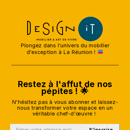
Plongez dans l’univers du mobilier
d’exception à La Réunion !
Restez à l'affut de nos
pépites ! 🌟
N'hésitez pas à vous abonner et laissez-
nous transformer votre espace en un
véritable chef-d'œuvre !
S'inscrire