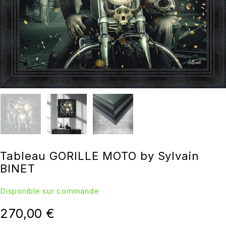
Tableau GORILLE MOTO by Sylvain
BINET
Disponible sur commande
270,00
€