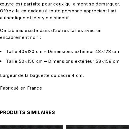
œuvre est parfaite pour ceux qui aiment se démarquer.
Offrez-la en cadeau à toute personne appréciant l’art
authentique et le style distinctif.
Ce tableau existe dans d’autres tailles avec un
encadrement noir :
Taille 40×120 cm – Dimensions extérieur 48×128 cm
Taille 50×150 cm – Dimensions extérieur 58×158 cm
Largeur de la baguette du cadre 4 cm.
Fabriqué en France
PRODUITS SIMILAIRES