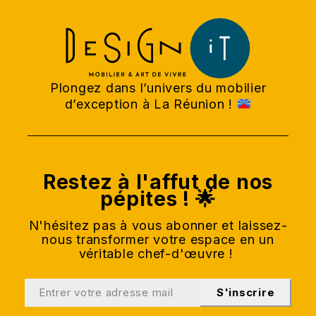
Plongez dans l’univers du mobilier
d’exception à La Réunion !
Restez à l'affut de nos
pépites ! 🌟
N'hésitez pas à vous abonner et laissez-
nous transformer votre espace en un
véritable chef-d'œuvre !
S'inscrire