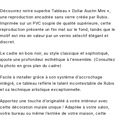
Découvrez notre superbe Tableau « Dollar Austin Mini »,
une reproduction encadrée sans verre créée par Rubix.
Imprimée sur un PVC souple de qualité supérieure, cette
reproduction présente un fini mat sur le fond, tandis que le
motif est mis en valeur par un vernis sélectif élégant et
discret.
Le cadre en bois noir, au style classique et sophistiqué,
ajoute une profondeur esthétique à l’ensemble. (Consultez
la photo en gros plan du cadre)
Facile à installer grâce à son système d’accrochage
intégré, ce tableau reflète le talent incontestable de Rubix
et sa technique artistique exceptionnelle.
Apportez une touche d’originalité à votre intérieur avec
cette décoration murale unique ! Adaptée à votre salon,
votre bureau ou même l’entrée de votre maison, cette