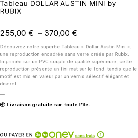
Tableau DOLLAR AUSTIN MINI by
RUBIX
255,00
€
–
370,00
€
Découvrez notre superbe Tableau « Dollar Austin Mini »,
une reproduction encadrée sans verre créée par Rubix.
Imprimée sur un PVC souple de qualité supérieure, cette
reproduction présente un fini mat sur le fond, tandis que le
motif est mis en valeur par un vernis sélectif élégant et
discret.
—
📦
Livraison gratuite sur toute l’île.
—
OU PAYER EN
?