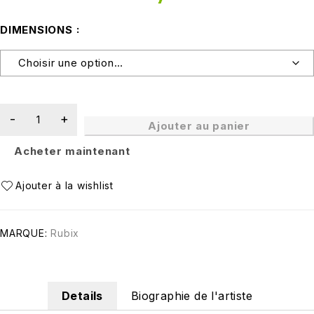
DIMENSIONS
Ajouter au panier
Acheter maintenant
MARQUE:
Rubix
Details
Biographie de l'artiste