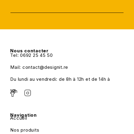
Nous contacter
Tel: 0692 25 45 50
Mail: contact@designit.re
Du lundi au vendredi: de 8h à 12h et de 14h à
18h
Navigation
Accueil
Nos produits