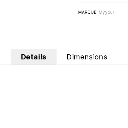
MARQUE:
Myyour
Details
Dimensions