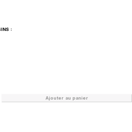
SINS
Ajouter au panier