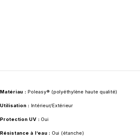
Matériau :
Poleasy® (polyéthylène haute qualité)
Utilisation :
Intérieur/Extérieur
Protection UV :
Oui
Résistance à l’eau :
Oui (étanche)