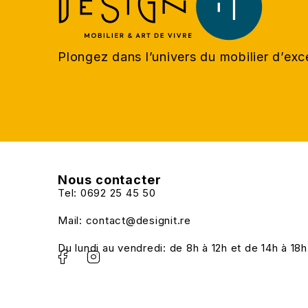
Plongez dans l’univers du mobilier d’ex
Nous contacter
Tel: 0692 25 45 50
Mail: contact@designit.re
Du lundi au vendredi: de 8h à 12h et de 14h à 18h