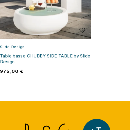
Slide Design
Table basse CHUBBY SIDE TABLE by Slide
Design
975,00
€