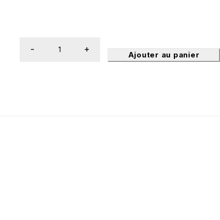
Ajouter au panier