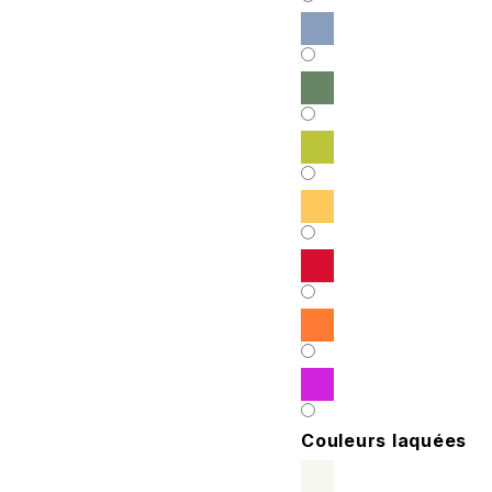
Couleurs laquées