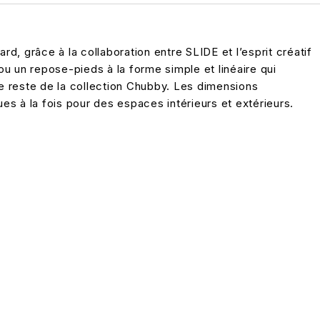
d, grâce à la collaboration entre SLIDE et l’esprit créatif
u un repose-pieds à la forme simple et linéaire qui
e reste de la collection Chubby. Les dimensions
es à la fois pour des espaces intérieurs et extérieurs.