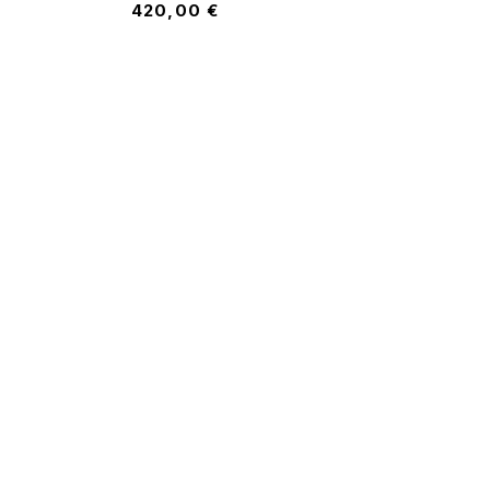
420,00
€