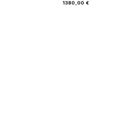
1380,00
€