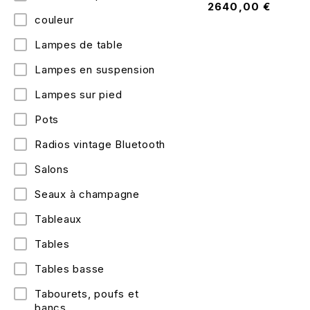
2640,00
€
couleur
Lampes de table
Lampes en suspension
Lampes sur pied
Pots
Radios vintage Bluetooth
Salons
Seaux à champagne
Tableaux
Tables
Tables basse
Tabourets, poufs et
bancs