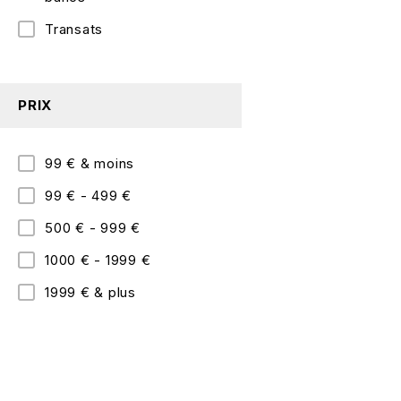
Transats
PRIX
99 € & moins
99 € - 499 €
500 € - 999 €
1000 € - 1999 €
1999 € & plus