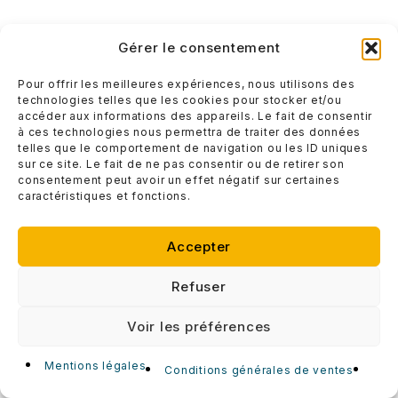
Gérer le consentement
Pour offrir les meilleures expériences, nous utilisons des
technologies telles que les cookies pour stocker et/ou
accéder aux informations des appareils. Le fait de consentir
à ces technologies nous permettra de traiter des données
telles que le comportement de navigation ou les ID uniques
sur ce site. Le fait de ne pas consentir ou de retirer son
consentement peut avoir un effet négatif sur certaines
caractéristiques et fonctions.
Accepter
Refuser
Voir les préférences
Mentions légales
Conditions générales de ventes