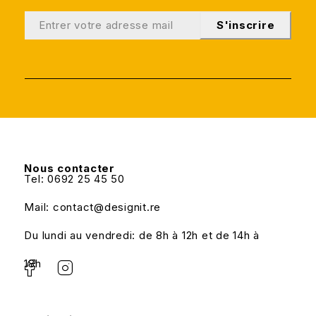
S'inscrire
Nous contacter
Tel: 0692 25 45 50
Mail: contact@designit.re
Du lundi au vendredi: de 8h à 12h et de 14h à
18h