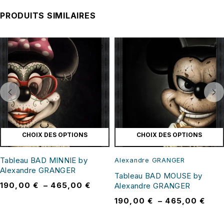
PRODUITS SIMILAIRES
CHOIX DES OPTIONS
CHOIX DES OPTIONS
Tableau BAD MINNIE by
Alexandre GRANGER
Alexandre GRANGER
Tableau BAD MOUSE by
190,00
€
–
465,00
€
Alexandre GRANGER
190,00
€
–
465,00
€