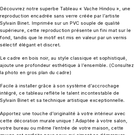
Découvrez notre superbe Tableau « Vache Hindou », une
reproduction encadrée sans verre créée par l’artiste
Sylvain Binet. Imprimée sur un PVC souple de qualité
supérieure, cette reproduction présente un fini mat sur le
fond, tandis que le motif est mis en valeur par un vernis
sélectif élégant et discret.
Le cadre en bois noir, au style classique et sophistiqué,
ajoute une profondeur esthétique à l’ensemble. (Consultez
la photo en gros plan du cadre)
Facile à installer grâce à son système d’accrochage
intégré, ce tableau reflète le talent incontestable de
Sylvain Binet et sa technique artistique exceptionnelle.
Apportez une touche d’originalité à votre intérieur avec
cette décoration murale unique ! Adaptée à votre salon,
votre bureau ou même l’entrée de votre maison, cette