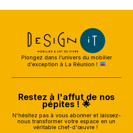
Plongez dans l’univers du mobilier
d’exception à La Réunion !
Restez à l'affut de nos
pépites ! 🌟
N'hésitez pas à vous abonner et laissez-
nous transformer votre espace en un
véritable chef-d'œuvre !