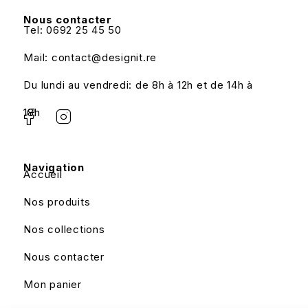
Nous contacter
Tel: 0692 25 45 50
Mail: contact@designit.re
Du lundi au vendredi: de 8h à 12h et de 14h à
18h
Navigation
Accueil
Nos produits
Nos collections
Nous contacter
Mon panier