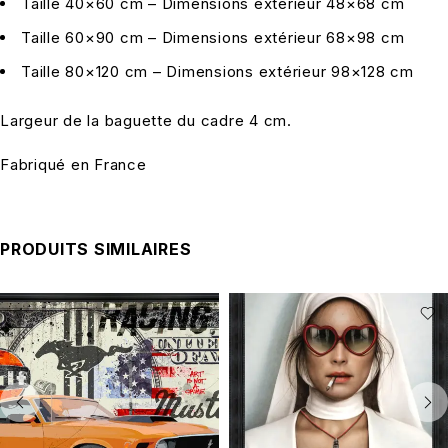
Taille 40×60 cm – Dimensions extérieur 48×68 cm
Taille 60×90 cm – Dimensions extérieur 68×98 cm
Taille 80×120 cm – Dimensions extérieur 98×128 cm
Largeur de la baguette du cadre 4 cm.
Fabriqué en France
PRODUITS SIMILAIRES