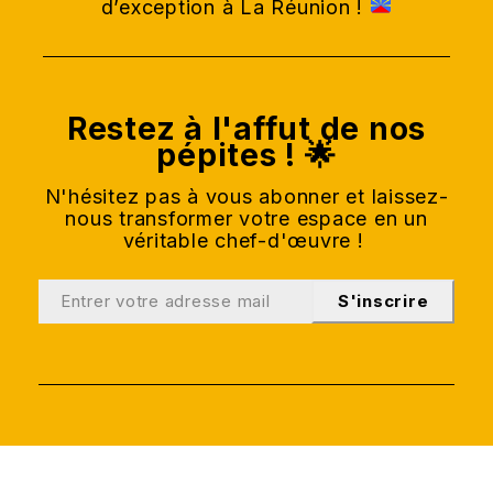
d’exception à La Réunion !
Restez à l'affut de nos
pépites ! 🌟
N'hésitez pas à vous abonner et laissez-
nous transformer votre espace en un
véritable chef-d'œuvre !
S'inscrire