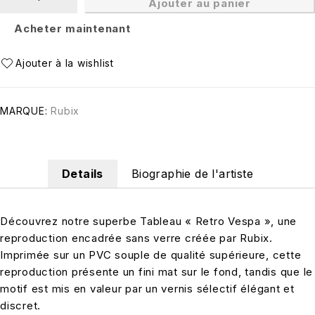
Ajouter au panier
Acheter maintenant
MARQUE:
Rubix
Details
Biographie de l'artiste
Découvrez notre superbe Tableau « Retro Vespa », une
reproduction encadrée sans verre créée par Rubix.
Imprimée sur un PVC souple de qualité supérieure, cette
reproduction présente un fini mat sur le fond, tandis que le
motif est mis en valeur par un vernis sélectif élégant et
discret.