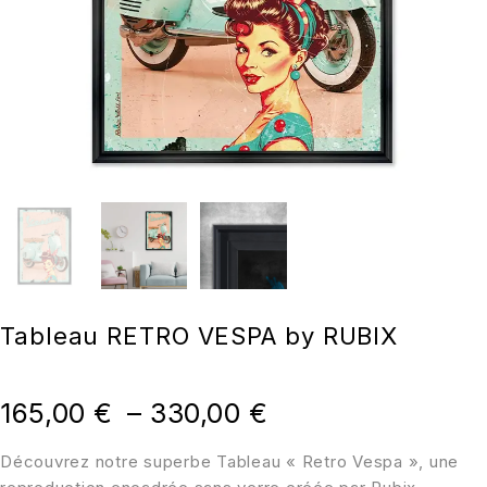
Tableau RETRO VESPA by RUBIX
165,00
€
–
330,00
€
Découvrez notre superbe Tableau « Retro Vespa », une