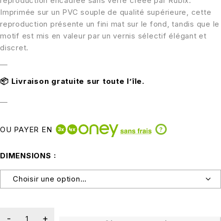
reproduction encadrée sans verre créée par Rubix.
Imprimée sur un PVC souple de qualité supérieure, cette
reproduction présente un fini mat sur le fond, tandis que le
motif est mis en valeur par un vernis sélectif élégant et
discret.
—
📦
Livraison gratuite sur toute l’île.
—
OU PAYER EN
?
DIMENSIONS