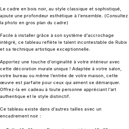
Le cadre en bois noir, au style classique et sophistiqué,
ajoute une profondeur esthétique à l’ensemble. (Consultez
la photo en gros plan du cadre)
Facile à installer grâce à son système d’accrochage
intégré, ce tableau reflète le talent incontestable de Rubix
et sa technique artistique exceptionnelle.
Apportez une touche d’originalité à votre intérieur avec
cette décoration murale unique ! Adaptée à votre salon,
votre bureau ou même l’entrée de votre maison, cette
œuvre est parfaite pour ceux qui aiment se démarquer.
Offrez-la en cadeau à toute personne appréciant l’art
authentique et le style distinctif.
Ce tableau existe dans d’autres tailles avec un
encadrement noir :