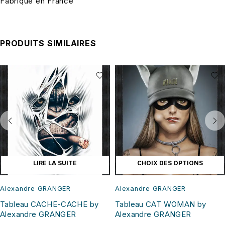
Fabriqué en France
PRODUITS SIMILAIRES
LIRE LA SUITE
CHOIX DES OPTIONS
Alexandre GRANGER
Alexandre GRANGER
Tableau CACHE-CACHE by
Tableau CAT WOMAN by
Alexandre GRANGER
Alexandre GRANGER