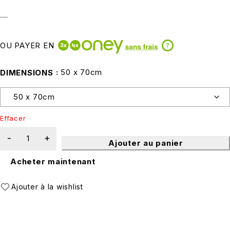
—
OU PAYER EN
?
50 x 70cm
DIMENSIONS
Effacer
Ajouter au panier
Acheter maintenant