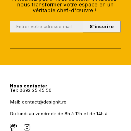
nous transformer votre espace en un
véritable chef-d'œuvre !
S'inscrire
Nous contacter
Tel: 0692 25 45 50
Mail: contact@designit.re
Du lundi au vendredi: de 8h à 12h et de 14h à
18h