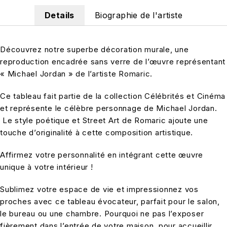
Details
Biographie de l'artiste
Découvrez notre superbe décoration murale, une
reproduction encadrée sans verre de l’œuvre représentant
« Michael Jordan » de l’artiste Romaric.
Ce tableau fait partie de la collection Célébrités et Cinéma
et représente le célèbre personnage de Michael Jordan.
Le style poétique et Street Art de Romaric ajoute une
touche d’originalité à cette composition artistique.
Affirmez votre personnalité en intégrant cette œuvre
unique à votre intérieur !
Sublimez votre espace de vie et impressionnez vos
proches avec ce tableau évocateur, parfait pour le salon,
le bureau ou une chambre. Pourquoi ne pas l’exposer
fièrement dans l’entrée de votre maison, pour accueillir