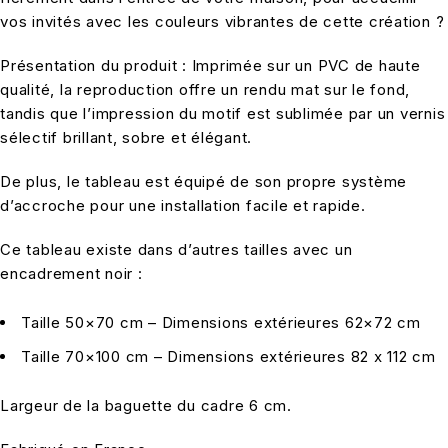
vos invités avec les couleurs vibrantes de cette création ?
Présentation du produit : Imprimée sur un PVC de haute
qualité, la reproduction offre un rendu mat sur le fond,
tandis que l’impression du motif est sublimée par un vernis
sélectif brillant, sobre et élégant.
De plus, le tableau est équipé de son propre système
d’accroche pour une installation facile et rapide.
Ce tableau existe dans d’autres tailles avec un
encadrement noir :
Taille 50×70 cm – Dimensions extérieures 62×72 cm
Taille 70×100 cm – Dimensions extérieures 82 x 112 cm
Largeur de la baguette du cadre 6 cm.