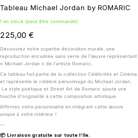
Tableau Michael Jordan by ROMARIC
1 en stock (peut être commandé)
225,00
€
Découvrez notre superbe décoration murale, une
reproduction encadrée sans verre de l’œuvre représentant
« Michael Jordan » de l’artiste Romaric.
Ce tableau fait partie de la collection Célébrités et Cinéma
et représente le célèbre personnage du Michael Jordan.
Le style poétique et Street Art de Romaric ajoute une
touche d’originalité à cette composition artistique.
Affirmez votre personnalité en intégrant cette œuvre
unique à votre intérieur !
—
📦
Livraison gratuite sur toute l’île.