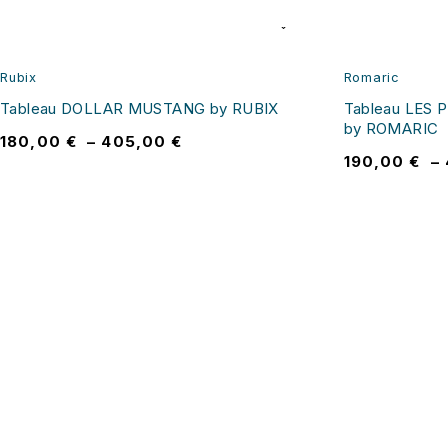
Rubix
Romaric
Tableau DOLLAR MUSTANG by RUBIX
Tableau LES 
by ROMARIC
180,00
€
–
405,00
€
190,00
€
–