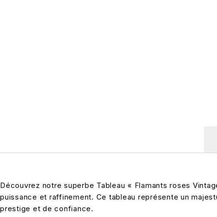
Découvrez notre superbe Tableau « Flamants roses Vintage 
puissance et raffinement. Ce tableau représente un majest
prestige et de confiance.