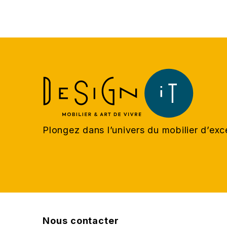
Plongez dans l’univers du mobilier d’ex
Nous contacter