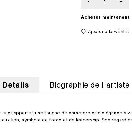
Acheter maintenant
Details
Biographie de l'artiste
» et apportez une touche de caractère et d’élégance à vot
ueux lion, symbole de force et de leadership. Son regard 