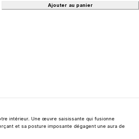
Ajouter au panier
re intérieur. Une œuvre saisissante qui fusionne
perçant et sa posture imposante dégagent une aura de