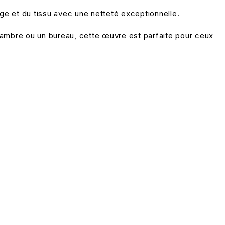
ge et du tissu avec une netteté exceptionnelle.
chambre ou un bureau, cette œuvre est parfaite pour ceux