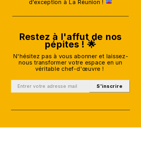
d’exception à La Réunion !
Restez à l'affut de nos
pépites ! 🌟
N'hésitez pas à vous abonner et laissez-
nous transformer votre espace en un
véritable chef-d'œuvre !
S'inscrire