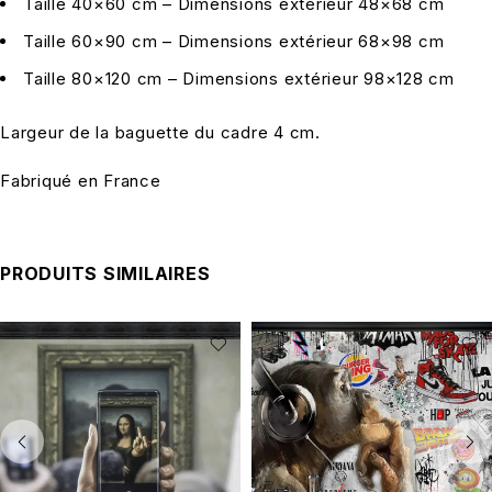
Taille 40×60 cm – Dimensions extérieur 48×68 cm
Taille 60×90 cm – Dimensions extérieur 68×98 cm
Taille 80×120 cm – Dimensions extérieur 98×128 cm
Largeur de la baguette du cadre 4 cm.
Fabriqué en France
PRODUITS SIMILAIRES