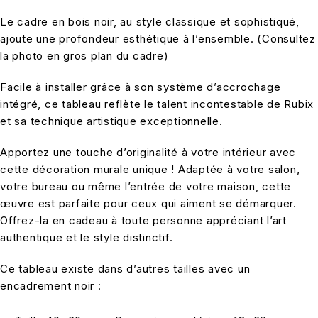
Le cadre en bois noir, au style classique et sophistiqué,
ajoute une profondeur esthétique à l’ensemble. (Consultez
la photo en gros plan du cadre)
Facile à installer grâce à son système d’accrochage
intégré, ce tableau reflète le talent incontestable de Rubix
et sa technique artistique exceptionnelle.
Apportez une touche d’originalité à votre intérieur avec
cette décoration murale unique ! Adaptée à votre salon,
votre bureau ou même l’entrée de votre maison, cette
œuvre est parfaite pour ceux qui aiment se démarquer.
Offrez-la en cadeau à toute personne appréciant l’art
authentique et le style distinctif.
Ce tableau existe dans d’autres tailles avec un
encadrement noir :