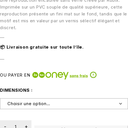
une reproduction encadrée sans verre créée par Rubix.
Imprimée sur un PVC souple de qualité supérieure, cette
reproduction présente un fini mat sur le fond, tandis que le
motif est mis en valeur par un vernis sélectif élégant et
discret.
—
📦
Livraison gratuite sur toute l’île.
—
OU PAYER EN
?
DIMENSIONS