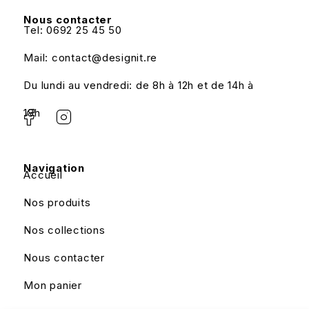
Nous contacter
Tel: 0692 25 45 50
Mail: contact@designit.re
Du lundi au vendredi: de 8h à 12h et de 14h à
18h
Navigation
Accueil
Nos produits
Nos collections
Nous contacter
Mon panier