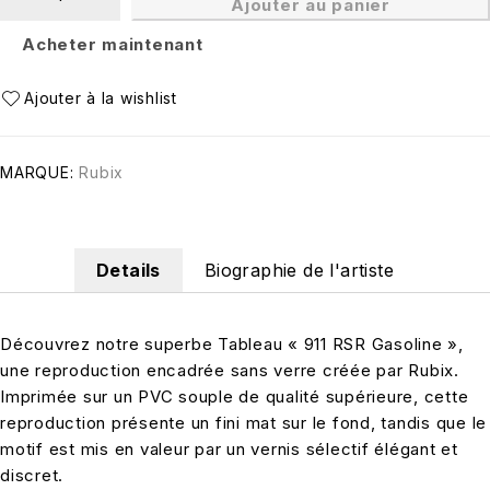
Ajouter au panier
Acheter maintenant
MARQUE:
Rubix
Details
Biographie de l'artiste
Découvrez notre superbe Tableau « 911 RSR Gasoline »,
une reproduction encadrée sans verre créée par Rubix.
Imprimée sur un PVC souple de qualité supérieure, cette
reproduction présente un fini mat sur le fond, tandis que le
motif est mis en valeur par un vernis sélectif élégant et
discret.