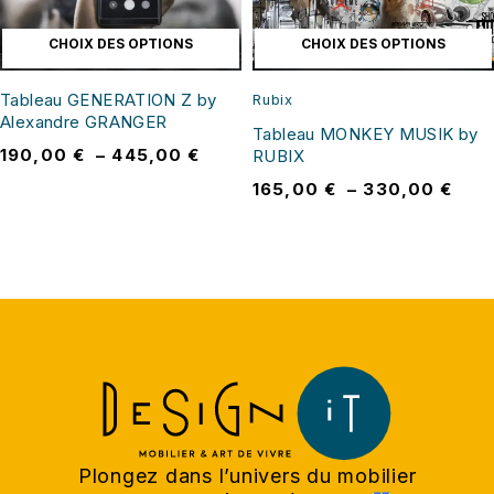
CHOIX DES OPTIONS
CHOIX DES OPTIONS
Tableau GENERATION Z by
Rubix
Alexandre GRANGER
Tableau MONKEY MUSIK by
190,00
€
–
445,00
€
RUBIX
165,00
€
–
330,00
€
Plongez dans l’univers du mobilier