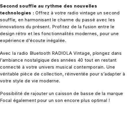
Second souffle au rythme des nouvelles
technologies :
Offrez à votre radio vintage un second
souffle, en harmonisant le charme du passé avec les
innovations du présent. Profitez de la fusion entre le
design rétro et les fonctionnalités modernes, pour une
expérience d’écoute inégalée.
Avec la radio Bluetooth RADIOLA Vintage, plongez dans
l’ambiance nostalgique des années 40 tout en restant
connecté à votre univers musical contemporain. Une
véritable pièce de collection, réinventée pour s’adapter à
votre style de vie moderne.
Possibilité de rajouter un caisson de basse de la marque
Focal également pour un son encore plus optimal !