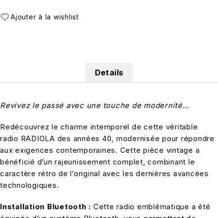
Details
Revivez le passé avec une touche de modernité…
Redécouvrez le charme intemporel de cette véritable
radio RADIOLA des années 40, modernisée pour répondre
aux exigences contemporaines. Cette pièce vintage a
bénéficié d’un rajeunissement complet, combinant le
caractère rétro de l’original avec les dernières avancées
technologiques.
Installation Bluetooth :
Cette radio emblématique a été