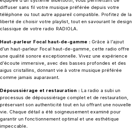
équipée d’un système Bluetooth, vous permettant de
diffuser sans fil votre musique préférée depuis votre
téléphone ou tout autre appareil compatible. Profitez de la
liberté de choisir votre playlist, tout en savourant le design
classique de votre radio RADIOLA.
Haut-parleur Focal haut-de-gamme :
Grâce à l’ajout
d’un haut-parleur Focal haut-de-gamme, cette radio offre
une qualité sonore exceptionnelle. Vivez une expérience
d’écoute immersive, avec des basses profondes et des
aigus cristallins, donnant vie à votre musique préférée
comme jamais auparavant.
Dépoussiérage et restauration :
La radio a subi un
processus de dépoussiérage complet et de restauration,
préservant son authenticité tout en lui offrant une nouvelle
vie. Chaque détail a été soigneusement examiné pour
garantir un fonctionnement optimal et une esthétique
impeccable.