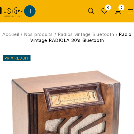
0
0
Accueil
/
Nos produits
/
Radios vintage Bluetooth
/
Radio
Vintage RADIOLA 30’s Bluetooth
PRIX RÉDUIT