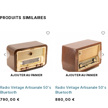
PRODUITS SIMILAIRES
AJOUTER AU PANIER
AJOUTER AU PANIER
Radio Vintage Artisanale 50's
Radio Vintage Artisanale 50's
Bluetooth
Bluetooth
790,00
€
880,00
€