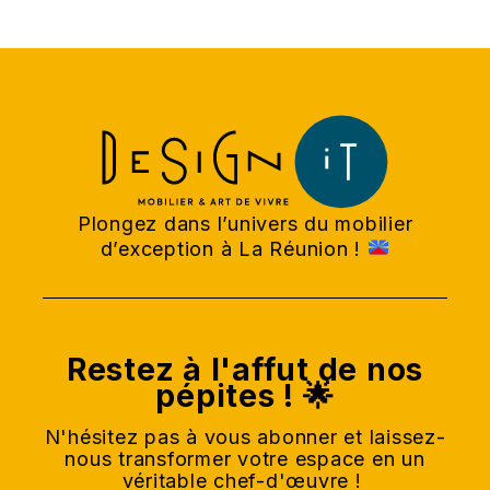
Plongez dans l’univers du mobilier
d’exception à La Réunion !
Restez à l'affut de nos
pépites ! 🌟
N'hésitez pas à vous abonner et laissez-
nous transformer votre espace en un
véritable chef-d'œuvre !