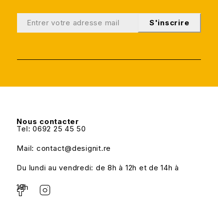
S'inscrire
Nous contacter
Tel: 0692 25 45 50
Mail: contact@designit.re
Du lundi au vendredi: de 8h à 12h et de 14h à
18h