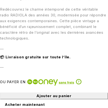
Redécouvrez le charme intemporel de cette véritable
radio RADIOLA des années 30, modernisée pour répondre
aux exigences contemporaines. Cette pièce vintage a
bénéficié d’un rajeunissement complet, combinant le
caractère rétro de l’original avec les dernières avancées
technologiques.
—
📦
Livraison gratuite sur toute l’île.
—
OU PAYER EN
?
Ajouter au panier
Acheter maintenant