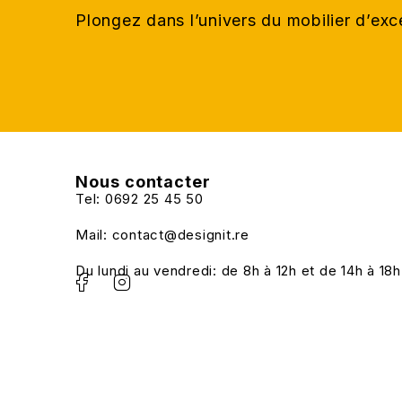
Plongez dans l’univers du mobilier d’ex
Nous contacter
Tel: 0692 25 45 50
Mail: contact@designit.re
Du lundi au vendredi: de 8h à 12h et de 14h à 18h