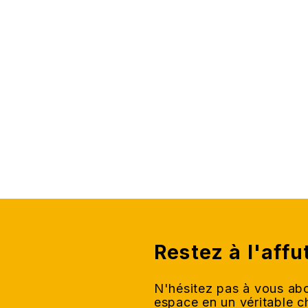
Restez à l'affu
N'hésitez pas à vous abo
espace en un véritable 