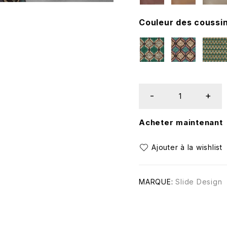
Couleur des coussi
Acheter maintenant
MARQUE:
Slide Design