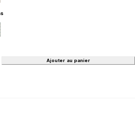
ns
Ajouter au panier