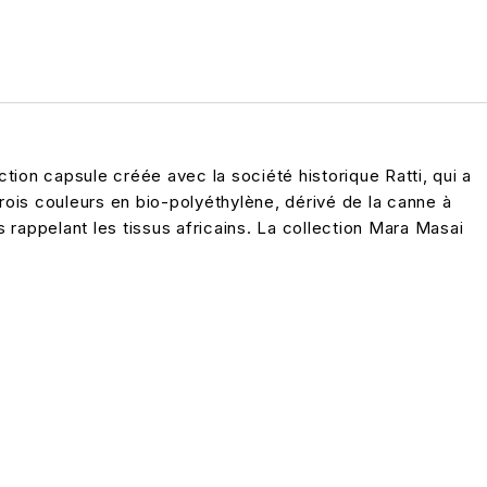
tion capsule créée avec la société historique Ratti, qui a
rois couleurs en bio-polyéthylène, dérivé de la canne à
s rappelant les tissus africains. La collection Mara Masai