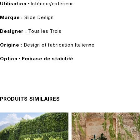
Utilisation :
Intérieur/extérieur
Marque :
Slide Design
Designer :
Tous les Trois
Origine :
Design et fabrication Italienne
Option : Embase de stabilité
PRODUITS SIMILAIRES