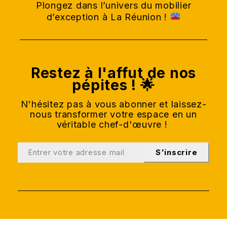
Plongez dans l’univers du mobilier
d’exception à La Réunion !
Restez à l'affut de nos
pépites ! 🌟
N'hésitez pas à vous abonner et laissez-
nous transformer votre espace en un
véritable chef-d'œuvre !
S'inscrire