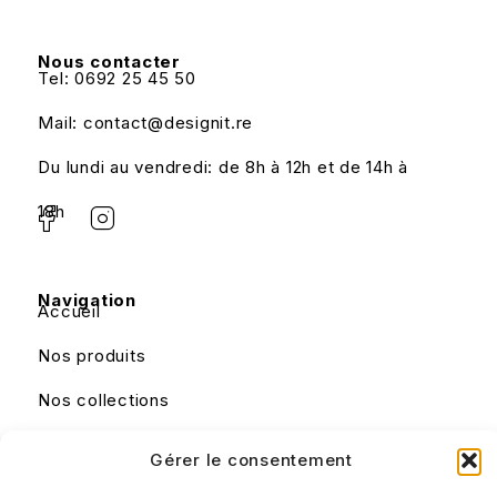
Nous contacter
Tel: 0692 25 45 50
Mail: contact@designit.re
Du lundi au vendredi: de 8h à 12h et de 14h à
18h
Navigation
Accueil
Nos produits
Nos collections
Nous contacter
Gérer le consentement
Mon panier