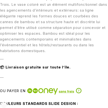
Trois. Le vase coloré est un élément multifonctionnel dans
les agencements d’intérieurs et extérieurs: sa ligne
élégante reprend les formes douces et courbées des
cannes de bambou et sa structure haute et discrète lui
permet d’être utilisé comme séparation pour concevoir et
optimiser les espaces. Bambou est idéal pour les
agencements contemporains et minimalistes dans
l’événementiel et les hôtels/restaurants ou dans les
habitations domestiques.
—
📦
Livraison gratuite sur toute l’île.
—
OU PAYER EN
?
COULEURS STANDARDS SLIDE DESIGN