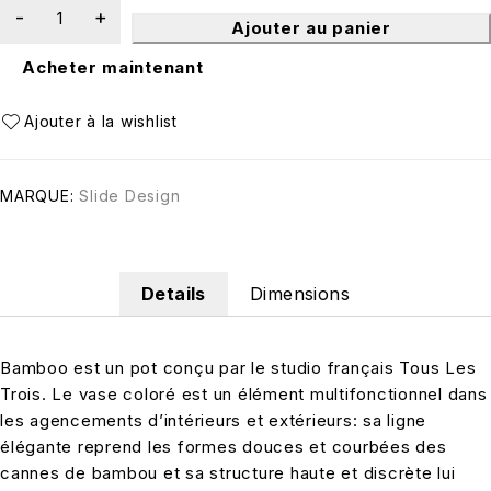
Ajouter au panier
Acheter maintenant
MARQUE:
Slide Design
Details
Dimensions
Bamboo est un pot conçu par le studio français Tous Les
Trois. Le vase coloré est un élément multifonctionnel dans
les agencements d’intérieurs et extérieurs: sa ligne
élégante reprend les formes douces et courbées des
cannes de bambou et sa structure haute et discrète lui