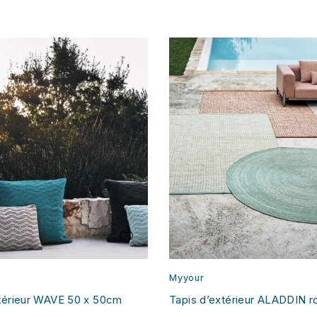
Myyour
térieur WAVE 50 x 50cm
Tapis d’extérieur ALADDIN 