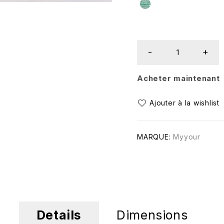
Acheter maintenant
MARQUE:
Myyour
Details
Dimensions