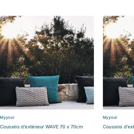
Myyour
Myyour
Coussins d’extérieur WAVE 70 x 70cm
Coussins d’ex