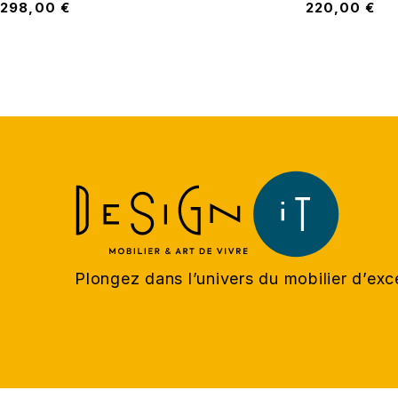
298,00
€
220,00
€
Plongez dans l’univers du mobilier d’ex