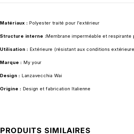
Matériaux :
Polyester traité pour l’extérieur
Structure interne :
Membrane imperméable et respirante po
Utilisation :
Extérieure (résistant aux conditions extérieur
Marque :
My your
Design :
Lanzavecchia Wai
Origine :
Design et fabrication Italienne
PRODUITS SIMILAIRES