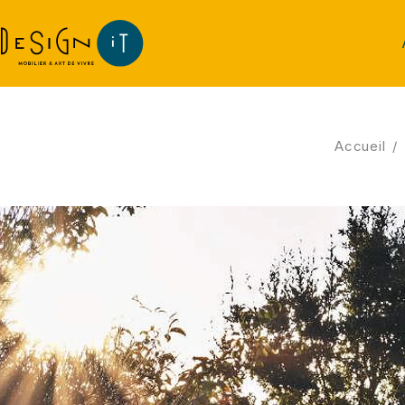
Accueil
/