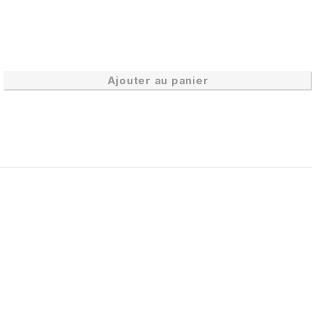
Ajouter au panier